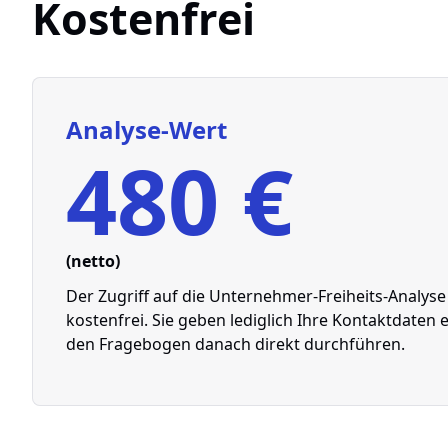
Kostenfrei
Analyse-Wert
480 €
(netto)
Der Zugriff auf die Unternehmer-Freiheits-Analyse 
kostenfrei. Sie geben lediglich Ihre Kontaktdaten
den Fragebogen danach direkt durchführen.