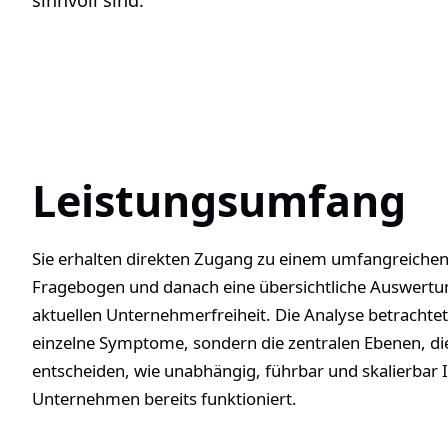
Leistungsumfang
Sie erhalten direkten Zugang zu einem umfangreichen
Fragebogen und danach eine übersichtliche Auswertu
aktuellen Unternehmerfreiheit. Die Analyse betrachtet
einzelne Symptome, sondern die zentralen Ebenen, di
entscheiden, wie unabhängig, führbar und skalierbar 
Unternehmen bereits funktioniert.