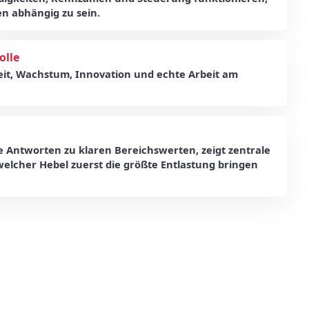
n abhängig zu sein.
olle
eit, Wachstum, Innovation und echte Arbeit am
e Antworten zu klaren Bereichswerten, zeigt zentrale
elcher Hebel zuerst die größte Entlastung bringen