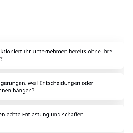
ktioniert Ihr Unternehmen bereits ohne Ihre
g?
gerungen, weil Entscheidungen oder
Ihnen hängen?
en echte Entlastung und schaffen