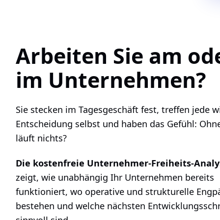
Arbeiten Sie am od
im Unternehmen?
Sie stecken im Tagesgeschäft fest, treffen jede w
Entscheidung selbst und haben das Gefühl: Ohne
läuft nichts?
Die kostenfreie Unternehmer-Freiheits-Analy
zeigt, wie unabhängig Ihr Unternehmen bereits
funktioniert, wo operative und strukturelle Engp
bestehen und welche nächsten Entwicklungsschr
sinnvoll sind.