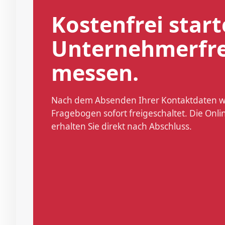
Kostenfrei start
Unternehmerfre
messen.
Nach dem Absenden Ihrer Kontaktdaten w
Fragebogen sofort freigeschaltet. Die On
erhalten Sie direkt nach Abschluss.