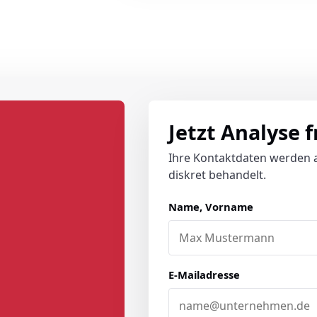
Jetzt Analyse 
Ihre Kontaktdaten werden 
diskret behandelt.
Name, Vorname
E-Mailadresse