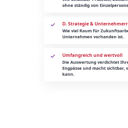
ohne ständig von Einzelpersone
D. Strategie & Unternehmerr
Wie viel Raum für Zukunftsarb
Unternehmen vorhanden ist.
Umfangreich und wertvoll
Die Auswertung verdichtet Ihr
Engpässe und macht sichtbar, w
kann.