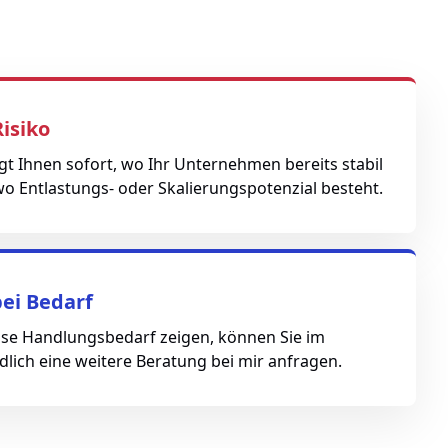
isiko
t Ihnen sofort, wo Ihr Unternehmen bereits stabil
 wo Entlastungs- oder Skalierungspotenzial besteht.
ei Bedarf
se Handlungsbedarf zeigen, können Sie im
lich eine weitere Beratung bei mir anfragen.